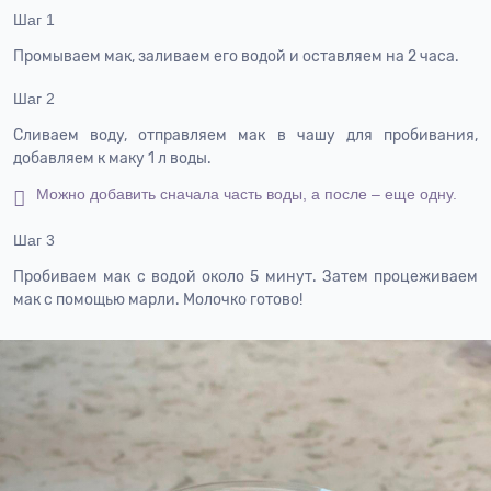
Шаг 1
Промываем мак, заливаем его водой и оставляем на 2 часа.
Шаг 2
Cливаем воду, отправляем мак в чашу для пробивания,
добавляем к маку 1 л воды.
Можно добавить сначала часть воды, а после – еще одну.
Шаг 3
Пробиваем мак с водой около 5 минут. Затем процеживаем
мак с помощью марли. Молочко готово!